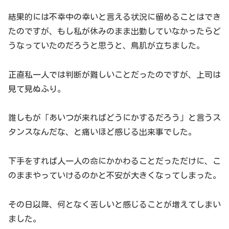
結果的には不幸中の幸いと言える状況に留めることはでき
たのですが、もし私が休みのまま出勤していなかったらど
うなっていたのだろうと思うと、鳥肌が立ちました。
正直私一人では判断が難しいことだったのですが、上司は
見て見ぬふり。
誰しもが「あいつが来ればどうにかするだろう」と言うス
タンスなんだな、と痛いほど感じる出来事でした。
下手をすれば人一人の命にかかわることだっただけに、こ
のままやっていけるのかと不安が大きくなってしまった。
その日以降、何となく苦しいと感じることが増えてしまい
ました。