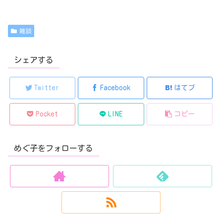
雑談
シェアする
Twitter
Facebook
はてブ
Pocket
LINE
コピー
めぐ子をフォローする