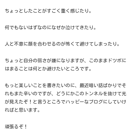
ちょっとしたことがすごく重く感じたり。
何でもないはずなのになぜか泣けてきたり。
人と不意に顔を合わせるのが怖くて避けてしまったり。
ちょっと自分の弱さが嫌になりますが、このままドツボに
はまることは何とか避けたいところです。
もっと楽しいことを書きたいのに、最近暗い話ばかりでそ
れもまた辛いのですが、どうにかこのトンネルを抜けて光
が見えたぞ！と言うところでハッピーなブログにしていけ
ればと思います。
頑張るぞ！