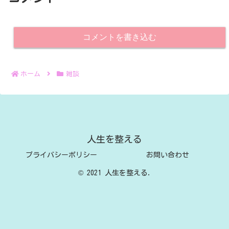
コメントを書き込む
ホーム
雑談
人生を整える
プライバシーポリシー
お問い合わせ
© 2021 人生を整える.