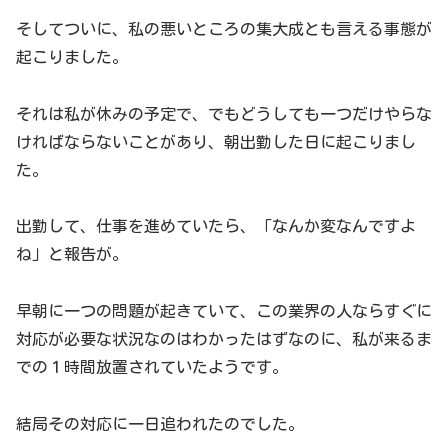
そしてついに、私の悪いところの集大成とも言える事態が
起こりました。
それは私が休みの予定で、でもどうしても一つだけやらな
ければならないことがあり、朝出勤した日に起こりまし
た。
出勤して、仕事を進めていたら、「なんか変なんですよ
ね」と報告が。
早朝に一つの問題が起きていて、この業界の人ならすぐに
対応が必要な状況なのはわかったはずなのに、私が来るま
での１時間放置されていたようです。
結局その対応に一日追われたのでした。