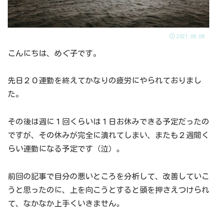
2021.06.08
こんにちは、めぐ子です。
先日２０連勤を終えてかなりの疲労にやられておりまし
た。
その後は週に１回くらいは１日お休みできる予定だったの
ですが、その休みが完全に潰れてしまい、またも２週間く
らい連勤になる予定です（泣）。
前回の記事で自分の悪いところを分析して、改善していこ
うと思ったのに、上を向こうとすると頭を押さえつけられ
て、なかなか上手くいきません。